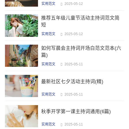
实用范文
2025-05-12
推荐五年级儿童节活动主持词范文简
短
实用范文
2025-05-12
如何写晨会主持词开场白范文范本(六
篇)
实用范文
2025-05-11
最新社区七夕活动主持词(精)
实用范文
2025-05-11
秋季开学第一课主持词通用(6篇)
实用范文
2025-05-11