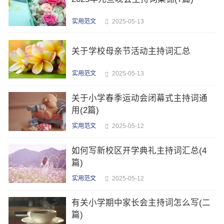
实用范文
2025-05-13
关于学校母亲节活动主持词汇总
实用范文
2025-05-13
关于小学春季运动会闭幕式主持词通
用(2篇)
实用范文
2025-05-12
如何写新校区开学典礼主持词汇总(4
篇)
实用范文
2025-05-12
有关小学期中家长会主持词怎么写(二
篇)